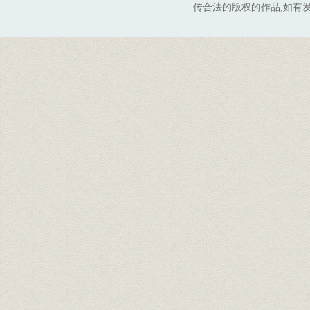
传合法的版权的作品,如有