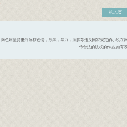
第1/1页
肉色屋坚持抵制淫秽色情，涉黑，暴力，血腥等违反国家规定的小说在
传合法的版权的作品,如有