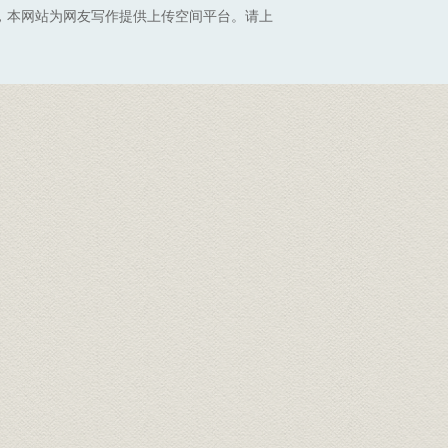
，本网站为网友写作提供上传空间平台。请上