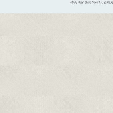
传合法的版权的作品,如有