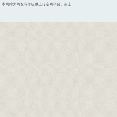
，本网站为网友写作提供上传空间平台。请上