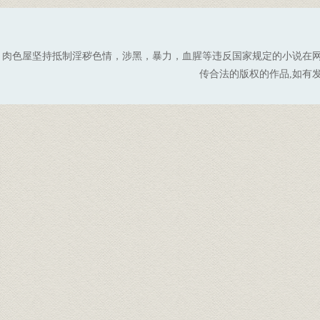
肉色屋坚持抵制淫秽色情，涉黑，暴力，血腥等违反国家规定的小说在
传合法的版权的作品,如有