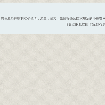
肉色屋坚持抵制淫秽色情，涉黑，暴力，血腥等违反国家规定的小说在
传合法的版权的作品,如有