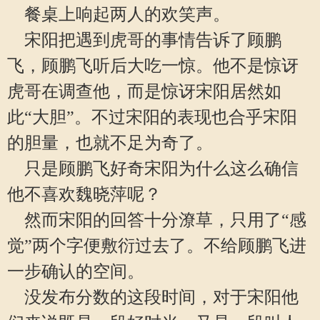
餐桌上响起两人的欢笑声。
宋阳把遇到虎哥的事情告诉了顾鹏
飞，顾鹏飞听后大吃一惊。他不是惊讶
虎哥在调查他，而是惊讶宋阳居然如
此“大胆”。不过宋阳的表现也合乎宋阳
的胆量，也就不足为奇了。
只是顾鹏飞好奇宋阳为什么这么确信
他不喜欢魏晓萍呢？
然而宋阳的回答十分潦草，只用了“感
觉”两个字便敷衍过去了。不给顾鹏飞进
一步确认的空间。
没发布分数的这段时间，对于宋阳他