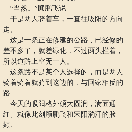
“当然。”顾鹏飞说。
于是两人骑着车，一直往吸阳的方向
走。
这是一条正在修建的公路，已经修的
差不多了，就差绿化，不过两头拦着，
所以道路上空无一人。
这条路不是某个人选择的，而是两人
骑着骑着就骑到这边的，与回家相反的
路。
今天的吸阳格外硕大圆润，满面通
红。就像此刻顾鹏飞和宋阳淌汗的脸
颊。