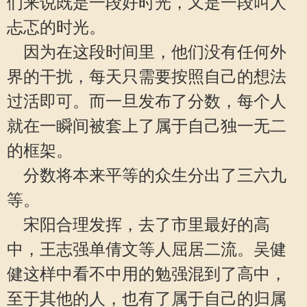
们来说既是一段好时光，又是一段叫人
忐忑的时光。
因为在这段时间里，他们没有任何外
界的干扰，每天只需要按照自己的想法
过活即可。而一旦发布了分数，每个人
就在一瞬间被套上了属于自己独一无二
的框架。
分数将本来平等的众生分出了三六九
等。
宋阳合理发挥，去了市里最好的高
中，王志强单倩文等人屈居二流。吴健
健这样中看不中用的勉强混到了高中，
至于其他的人，也有了属于自己的归属