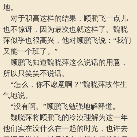
地。
对于职高这样的结果，顾鹏飞一点儿
也不惊讶，因为最次也就这样了。魏晓
萍似乎也很高兴，他对顾鹏飞说：“我们
又能一个班了。”
顾鹏飞知道魏晓萍这么说话的用意，
所以只笑笑不说话。
“怎么，你不愿意啊？”魏晓萍故作生
气地说。
“没有啊。”顾鹏飞勉强地解释道。
魏晓萍将顾鹏飞的冷漠理解为这一年
他们实在没什么在一起的时光，也许去