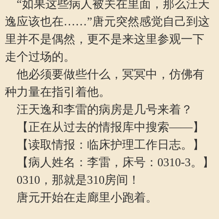
“如果这些病人被关在里面，那么汪天
逸应该也在……”唐元突然感觉自己到这
里并不是偶然，更不是来这里参观一下
走个过场的。
他必须要做些什么，冥冥中，仿佛有
种力量在指引着他。
汪天逸和李雷的病房是几号来着？
【正在从过去的情报库中搜索——】
【读取情报：临床护理工作日志。】
【病人姓名：李雷，床号：0310-3。】
0310，那就是310房间！
唐元开始在走廊里小跑着。