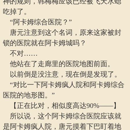
神的规则，韩梅梅应该已经被飞天水螅
吃掉了。
“阿卡姆综合医院？”
唐元注意到这个名词，原来这家被封
锁的医院就在阿卡姆城吗？
不对……
他站在了走廊里的医院地图前面。
以前倒是没注意，现在倒是发现了。
“对比一下阿卡姆疯人院和阿卡姆综合
医院的地形图。”
【正在比对，相似度高达90%——】
所以说，这个阿卡姆综合医院应该就
是阿卡姆疯人院，唐元摸着下巴盯着地