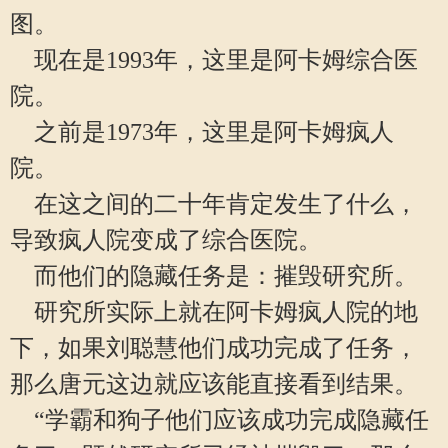
图。
现在是1993年，这里是阿卡姆综合医
院。
之前是1973年，这里是阿卡姆疯人
院。
在这之间的二十年肯定发生了什么，
导致疯人院变成了综合医院。
而他们的隐藏任务是：摧毁研究所。
研究所实际上就在阿卡姆疯人院的地
下，如果刘聪慧他们成功完成了任务，
那么唐元这边就应该能直接看到结果。
“学霸和狗子他们应该成功完成隐藏任