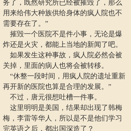
务了，既然研究所已经被摧毁了，那么
用来给伟大种族供给身体的疯人院也不
需要存在了。”
摧毁一个医院不是件小事，无论是爆
炸还是火灾，都能上当地的新闻了吧。
如果发生这种事故，疯人院必然会被
关掉，里面的病人也将会被转移。
“休整一段时间，用疯人院的遗址重新
再开新的医院也算是合理的发展。”
不过，唐元很想吐槽一件事。
这里明明是美国，结果却出现了韩梅
梅，李雷等华人，所以是不是他们学习
完英语之后，都出国深造了？