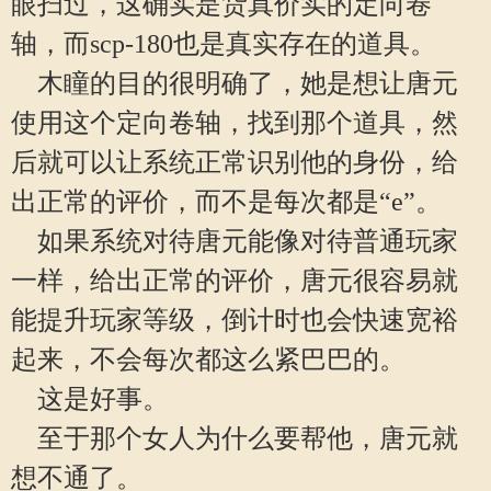
眼扫过，这确实是货真价实的定向卷
轴，而scp-180也是真实存在的道具。
木瞳的目的很明确了，她是想让唐元
使用这个定向卷轴，找到那个道具，然
后就可以让系统正常识别他的身份，给
出正常的评价，而不是每次都是“e”。
如果系统对待唐元能像对待普通玩家
一样，给出正常的评价，唐元很容易就
能提升玩家等级，倒计时也会快速宽裕
起来，不会每次都这么紧巴巴的。
这是好事。
至于那个女人为什么要帮他，唐元就
想不通了。