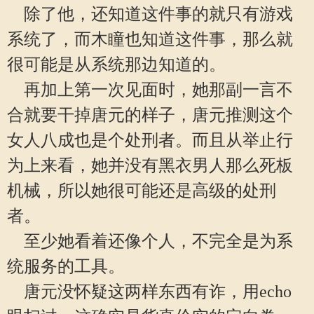
除了他，还知道这件事的就只有游戏
系统了，而木瞳也知道这件事，那么就
很可能是从系统那边知道的。
再加上第一次见面时，她那副一言不
合就要干掉唐元的样子，唐元推测这个
女人八成也是个处刑者。而且从举止行
为上来看，她并没有黑衣男人那么死板
机械，所以她很可能还是高级的处刑
者。
至少她看着还像个人，不完全是为系
统服务的工具。
唐元没怀疑这两样东西有诈，用echo