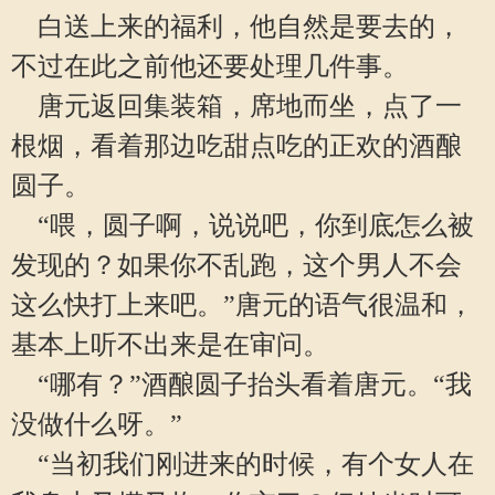
白送上来的福利，他自然是要去的，
不过在此之前他还要处理几件事。
唐元返回集装箱，席地而坐，点了一
根烟，看着那边吃甜点吃的正欢的酒酿
圆子。
“喂，圆子啊，说说吧，你到底怎么被
发现的？如果你不乱跑，这个男人不会
这么快打上来吧。”唐元的语气很温和，
基本上听不出来是在审问。
“哪有？”酒酿圆子抬头看着唐元。“我
没做什么呀。”
“当初我们刚进来的时候，有个女人在