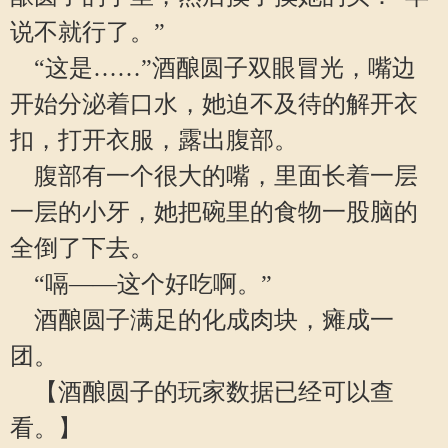
说不就行了。”
“这是……”酒酿圆子双眼冒光，嘴边
开始分泌着口水，她迫不及待的解开衣
扣，打开衣服，露出腹部。
腹部有一个很大的嘴，里面长着一层
一层的小牙，她把碗里的食物一股脑的
全倒了下去。
“嗝——这个好吃啊。”
酒酿圆子满足的化成肉块，瘫成一
团。
【酒酿圆子的玩家数据已经可以查
看。】