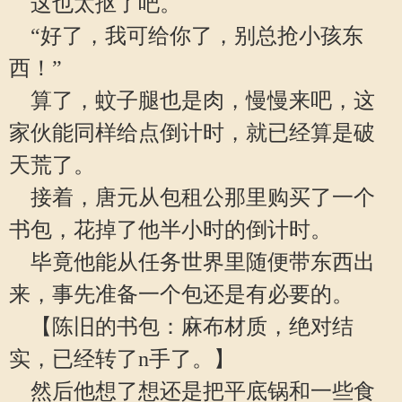
这也太抠了吧。
“好了，我可给你了，别总抢小孩东
西！”
算了，蚊子腿也是肉，慢慢来吧，这
家伙能同样给点倒计时，就已经算是破
天荒了。
接着，唐元从包租公那里购买了一个
书包，花掉了他半小时的倒计时。
毕竟他能从任务世界里随便带东西出
来，事先准备一个包还是有必要的。
【陈旧的书包：麻布材质，绝对结
实，已经转了n手了。】
然后他想了想还是把平底锅和一些食