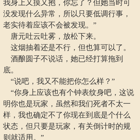
我身上又摸又抱，你忘了？但她当时可
没发现什么异常，所以只要低调行事，
老实待着应该不会被发现。”
唐元吐云吐雾，放松下来。
这烟抽着还是不行，但也算可以了。
酒酿圆子不说话，她已经打算拖到
底。
“说吧，我又不能把你怎么样？”
“你身上应该也有个钟表纹身吧，这说
明你也是玩家，虽然和我们死者不太一
样，我也确定不了你现在到底是个什么
状态，但只要是玩家，有关倒计时的规
则就适用。”