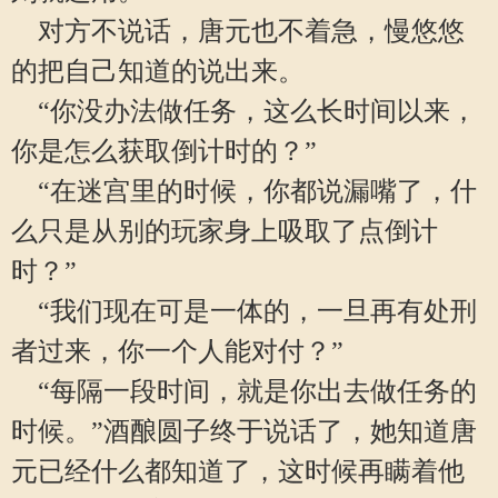
对方不说话，唐元也不着急，慢悠悠
的把自己知道的说出来。
“你没办法做任务，这么长时间以来，
你是怎么获取倒计时的？”
“在迷宫里的时候，你都说漏嘴了，什
么只是从别的玩家身上吸取了点倒计
时？”
“我们现在可是一体的，一旦再有处刑
者过来，你一个人能对付？”
“每隔一段时间，就是你出去做任务的
时候。”酒酿圆子终于说话了，她知道唐
元已经什么都知道了，这时候再瞒着他