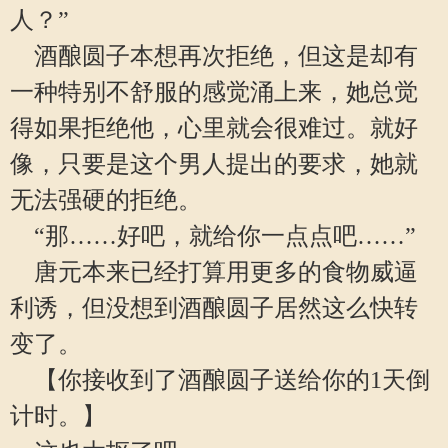
人？”
酒酿圆子本想再次拒绝，但这是却有
一种特别不舒服的感觉涌上来，她总觉
得如果拒绝他，心里就会很难过。就好
像，只要是这个男人提出的要求，她就
无法强硬的拒绝。
“那……好吧，就给你一点点吧……”
唐元本来已经打算用更多的食物威逼
利诱，但没想到酒酿圆子居然这么快转
变了。
【你接收到了酒酿圆子送给你的1天倒
计时。】