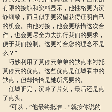
有限的接触和资料显示，他性格更为沉
静细致，而且似乎更渴望获得证明自己
的机会。由他对接，他会更珍惜这次合
作，也会更尽全力去执行我们的要求，
便于我们控制。这更符合您的理念不是
么？”
巧妙利用了莫停云弟弟的缺点来衬托
莫停云的优点。这些优点是任城看中的
缺点，但却恰恰是她所需要的。
任城听完，沉吟了片刻，最后还是点
了点头。
“可以，”他最终批准，“就按你说的