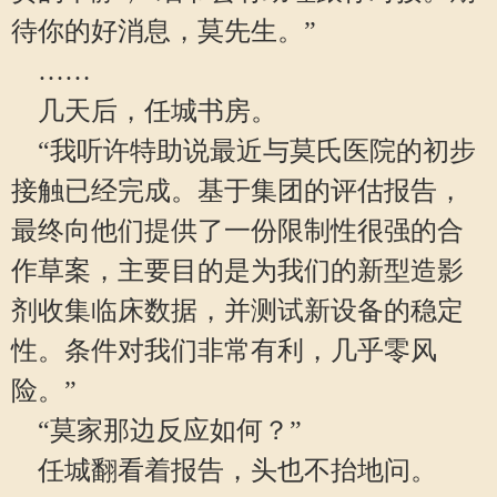
待你的好消息，莫先生。”
……
几天后，任城书房。
“我听许特助说最近与莫氏医院的初步
接触已经完成。基于集团的评估报告，
最终向他们提供了一份限制性很强的合
作草案，主要目的是为我们的新型造影
剂收集临床数据，并测试新设备的稳定
性。条件对我们非常有利，几乎零风
险。”
“莫家那边反应如何？”
任城翻看着报告，头也不抬地问。