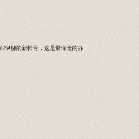
踪伊柳的新帐号，这是最保险的办