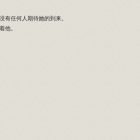
没有任何人期待她的到来。
着他。