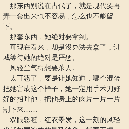
那东西别说在古代了，就是现代要再
弄一套出来也不容易，怎么也不能留
下。
那套东西，她绝对要拿到。
可现在看来，却是没办法去拿了，进
城等待她的绝对是严惩。
凤轻尘气得想要杀人。
太可恶了，要是让她知道，哪个混蛋
把她害成这个样子，她一定用手术刀好
好的招呼他，把他身上的肉片一片一片
割下来……
双眼怒瞪，红衣墨发，这一刻的凤轻