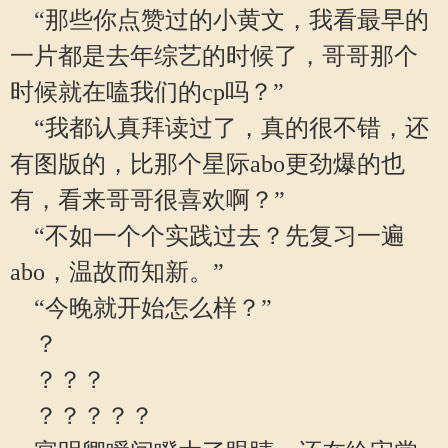
“那些你点赞过的小黄文，我看最早的
一片都是去年综艺的时候了，哥哥那个
时候就在嗑我们的cp吗？”
“我都认真拜读过了，真的很不错，还
有图版的，比那个星际abo更劲爆的也
有，看来哥哥很喜欢啊？”
“不如一个个实践过去？先复习一遍
abo，温故而知新。”
“今晚就开始怎么样？”
？
？？？
？？？？？