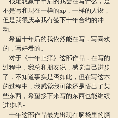
很难想象十年后的我会在写什么，是
不是写和现在一样的xp，一样的人设，
但是我很庆幸我有签下十年合约的冲
动。
希望十年后的我依然能在写，写喜欢
的，写好看的。
对于《十年止痒》这部作品，在写的
过程中，我总和朋友说，感觉自己进步
了，不知道事实是否如此，但在写这本
的过程中，我感觉我可能还是悟出了某
些东西，希望接下来写的东西也能继续
进步吧~
十年这部作品最先出现在脑袋里的脑