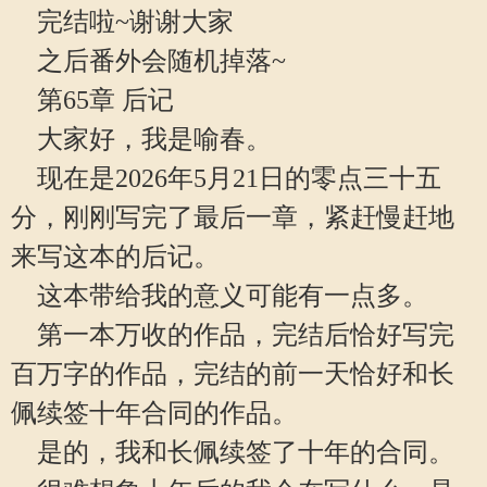
完结啦~谢谢大家
之后番外会随机掉落~
第65章 后记
大家好，我是喻春。
现在是2026年5月21日的零点三十五
分，刚刚写完了最后一章，紧赶慢赶地
来写这本的后记。
这本带给我的意义可能有一点多。
第一本万收的作品，完结后恰好写完
百万字的作品，完结的前一天恰好和长
佩续签十年合同的作品。
是的，我和长佩续签了十年的合同。