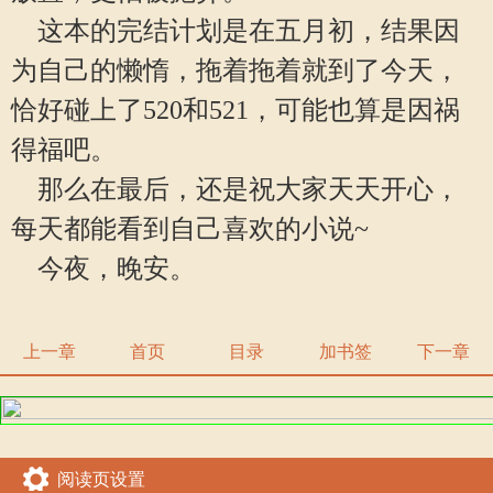
这本的完结计划是在五月初，结果因
为自己的懒惰，拖着拖着就到了今天，
恰好碰上了520和521，可能也算是因祸
得福吧。
那么在最后，还是祝大家天天开心，
每天都能看到自己喜欢的小说~
今夜，晚安。
上一章
首页
目录
加书签
下一章
阅读页设置