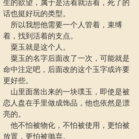
生的欲望，属于是活着就活着，死了的
话也挺好玩的类型。
所以我想他需要一个人管着，束缚
着，找到活着的支点。
粟玉就是这个人。
粟玉的名字后面改了一次，可能就是
命中注定吧，后面改的这个玉字或许要
更好些。
山里面凿出来的一块璞玉，即使是被
恋人盘在手里做成饰品，他也依然是漂
亮的。
他不怕被物化，不怕被使用，更怕被
放置，更怕被抛弃。