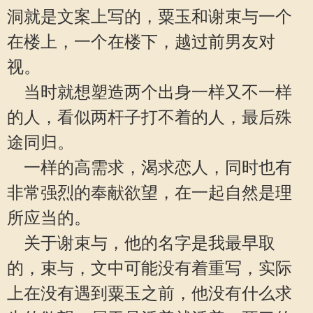
洞就是文案上写的，粟玉和谢束与一个
在楼上，一个在楼下，越过前男友对
视。
当时就想塑造两个出身一样又不一样
的人，看似两杆子打不着的人，最后殊
途同归。
一样的高需求，渴求恋人，同时也有
非常强烈的奉献欲望，在一起自然是理
所应当的。
关于谢束与，他的名字是我最早取
的，束与，文中可能没有着重写，实际
上在没有遇到粟玉之前，他没有什么求