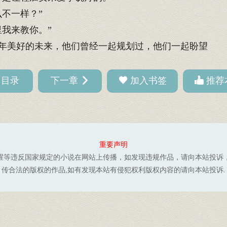
不一样？”
我来教你。”
年美好的未来，他们曾经一起规划过，他们一起盼望
回目录
下一章
加入书签
推荐
重要声明
腥等违反国家规定的小说在网站上传播，如发现违规作品，请向本站投诉
传合法的版权的作品,如有发现本站有侵犯权利版权内容的请向本站投诉.