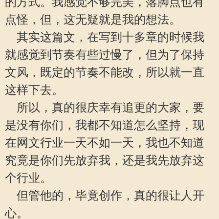
的方式。我感觉不够完美，落脚点也有
点怪，但，这无疑就是我的想法。
其实这篇文，在写到十多章的时候我
就感觉到节奏有些过慢了，但为了保持
文风，既定的节奏不能改，所以就一直
这样下去。
所以，真的很庆幸有追更的大家，要
是没有你们，我都不知道怎么坚持，现
在网文行业一天不如一天，我也不知道
究竟是你们先放弃我，还是我先放弃这
个行业。
但管他的，毕竟创作，真的很让人开
心。