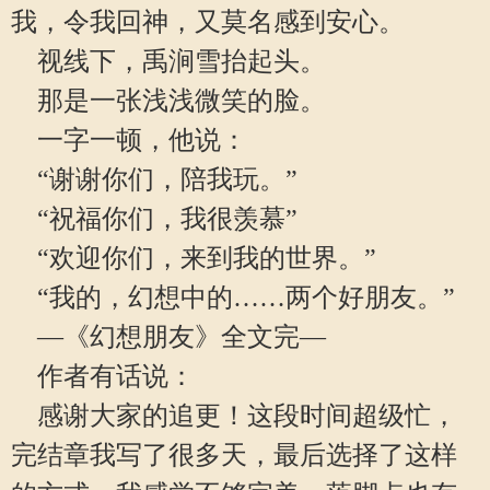
我，令我回神，又莫名感到安心。
视线下，禹涧雪抬起头。
那是一张浅浅微笑的脸。
一字一顿，他说：
“谢谢你们，陪我玩。”
“祝福你们，我很羡慕”
“欢迎你们，来到我的世界。”
“我的，幻想中的……两个好朋友。”
—《幻想朋友》全文完—
作者有话说：
感谢大家的追更！这段时间超级忙，
完结章我写了很多天，最后选择了这样