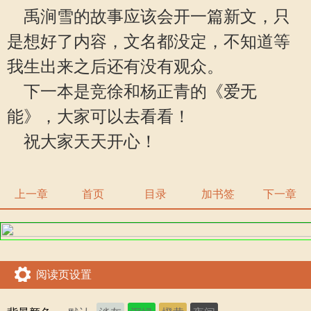
禹涧雪的故事应该会开一篇新文，只
是想好了内容，文名都没定，不知道等
我生出来之后还有没有观众。
下一本是竞徐和杨正青的《爱无
能》，大家可以去看看！
祝大家天天开心！
上一章
首页
目录
加书签
下一章
阅读页设置