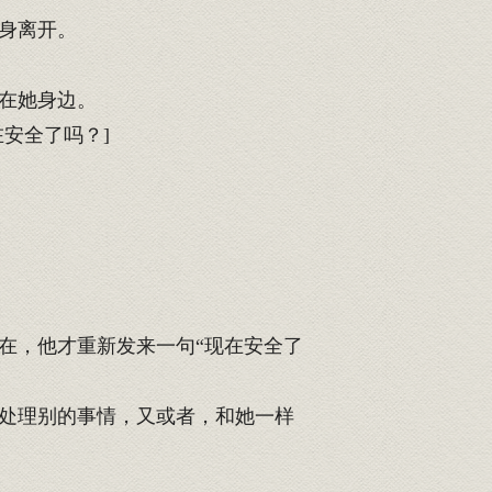
身离开。
在她身边。
安全了吗？]
在，他才重新发来一句“现在安全了
处理别的事情，又或者，和她一样