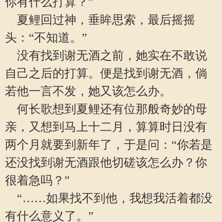
你有什么打算？”
夏鲤回过神，垂眸思索，最后摇摇
头：“不知道。”
没有找到谢无酒之前，她实在不敢说
自己之后的打算。便是找到谢无酒，倘
若他一言不发，她又该怎么办。
何长歌想到夏鲤还有位那般奇妙的母
亲，又想到马上十二月，算算时日没有
两个月就要到新年了，于是问：“你若是
还没找到谢无酒跟他切磋该怎么办？你
很着急吗？”
“……如果找不到他，我想我活着都没
有什么意义了。”