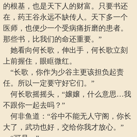
的根基，也是天下人的财富。只要书还
在，药王谷永远不缺传人。天下多一个
医师，也便少一个受病痛折磨的患者。
那些书，比我们的命还重要。”
她看向何长歌，伸出手，何长歌立刻
上前握住，眼眶微红。
“长歌，你作为少谷主更该担负起责
任。所以一定要守好它们。”
何长歌摇摇头，“嬢嬢，什么意思…我
不跟你一起去吗？”
何非鱼道：“谷中不能无人守阁，你长
大了，武功也好，交给你我才放心。”