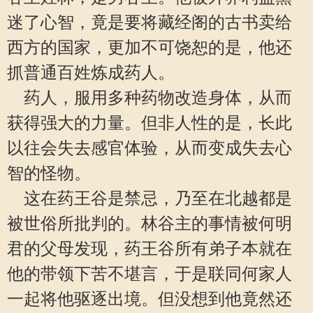
迷了心智，竟是要将藏经阁的古书卖给
西方的国家，更加不可饶恕的是，他还
抓普通百姓炼成药人。
药人，服用多种药物改造身体，从而
获得强大的力量。但非人性的是，长此
以往会失去感官体验，从而变成失去心
智的怪物。
这在药王谷是禁忌，乃至在北越都是
被世俗所批判的。林谷主的事情被何明
君的父母发现，药王谷所有弟子本就在
他的带领下苦不堪言，于是联同何家人
一起将他驱逐出境。但没想到他竟然还