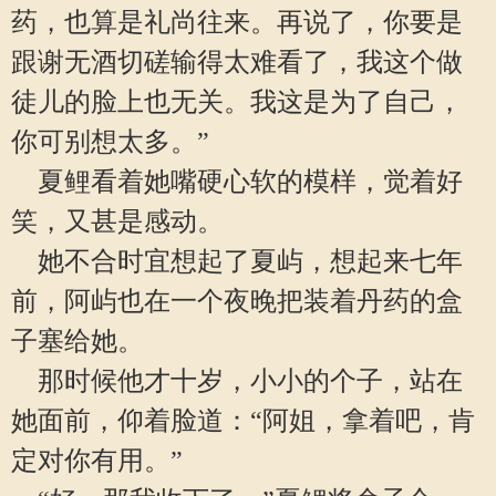
药，也算是礼尚往来。再说了，你要是
跟谢无酒切磋输得太难看了，我这个做
徒儿的脸上也无关。我这是为了自己，
你可别想太多。”
夏鲤看着她嘴硬心软的模样，觉着好
笑，又甚是感动。
她不合时宜想起了夏屿，想起来七年
前，阿屿也在一个夜晚把装着丹药的盒
子塞给她。
那时候他才十岁，小小的个子，站在
她面前，仰着脸道：“阿姐，拿着吧，肯
定对你有用。”