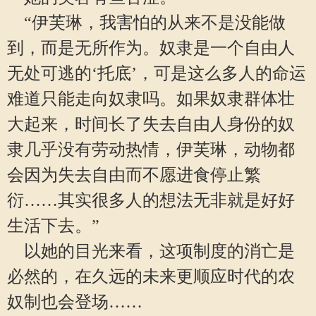
“伊芙琳，我害怕的从来不是没能做
到，而是无所作为。奴隶是一个自由人
无处可逃的‘托底’，可是这么多人的命运
难道只能走向奴隶吗。如果奴隶群体壮
大起来，时间长了失去自由人身份的奴
隶几乎没有劳动热情，伊芙琳，动物都
会因为失去自由而不愿进食停止繁
衍……其实很多人的想法无非就是好好
生活下去。”
以她的目光来看，这项制度的消亡是
必然的，在久远的未来更顺应时代的农
奴制也会登场……