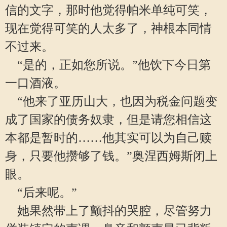
信的文字，那时他觉得帕米单纯可笑，
现在觉得可笑的人太多了，神根本同情
不过来。
“是的，正如您所说。”他饮下今日第
一口酒液。
“他来了亚历山大，也因为税金问题变
成了国家的债务奴隶，但是请您相信这
本都是暂时的……他其实可以为自己赎
身，只要他攒够了钱。”奥涅西姆斯闭上
眼。
“后来呢。”
她果然带上了颤抖的哭腔，尽管努力