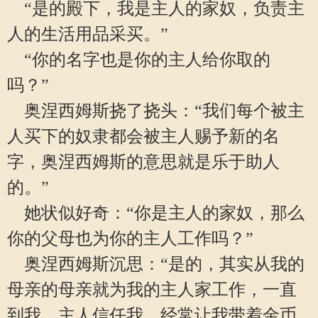
“是的殿下，我是主人的家奴，负责主
人的生活用品采买。”
“你的名字也是你的主人给你取的
吗？”
奥涅西姆斯挠了挠头：“我们每个被主
人买下的奴隶都会被主人赐予新的名
字，奥涅西姆斯的意思就是乐于助人
的。”
她状似好奇：“你是主人的家奴，那么
你的父母也为你的主人工作吗？”
奥涅西姆斯沉思：“是的，其实从我的
母亲的母亲就为我的主人家工作，一直
到我，主人信任我，经常让我带着金币