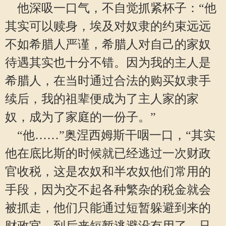
他深吸一口气，不自觉抓紧杯子：“他
其实可以赎身，埃及对奴隶的约束远远
不如希腊人严谨，希腊人对自己的家奴
待遇其实也十分不错。因为我的主人是
希腊人，在当时通过合法的购买奴隶手
续后，我的祖辈便成为了主人家的家
奴，成为了家庭的一份子。”
“他……”奥涅西姆斯干咽一口，“其实
他在底比斯的时候就已经逃过一次财政
官收税，这是农奴和半农奴他们常用的
手段，因为交不起各种繁杂的税金就会
被抓走，他们只能通过短暂躲避到来的