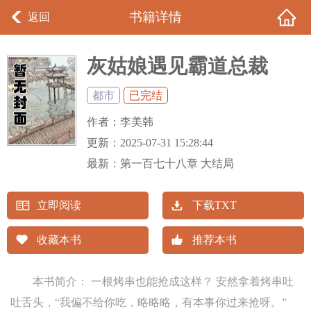
书籍详情
返回
灰姑娘遇见霸道总裁
都市
已完结
作者：
李美韩
更新：
2025-07-31 15:28:44
最新：
第一百七十八章 大结局
立即阅读
下载TXT
收藏本书
推荐本书
本书简介： 一根烤串也能抢成这样？ 安然拿着烤串吐
吐舌头，“我偏不给你吃，略略略，有本事你过来抢呀。”