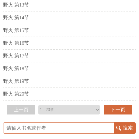
野火 第13节
野火 第14节
野火 第15节
野火 第16节
野火 第17节
野火 第18节
野火 第19节
野火 第20节
上一页
下一页