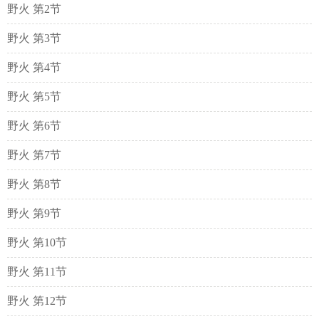
野火 第2节
野火 第3节
野火 第4节
野火 第5节
野火 第6节
野火 第7节
野火 第8节
野火 第9节
野火 第10节
野火 第11节
野火 第12节