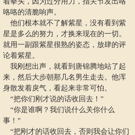
着拳头，因为过分用力，指关节发出咯
咯咯的清脆响声。
他们根本就不了解紫星，没有看到紫
星是多么的努力，才换来现在的一切。
就用一副跟紫星很熟的姿态，放肆的评
论着紫星。
我刚想出声，就看到唐锦腾地站了起
来，然后大步朝那几名男生走去。他浑
身散发着戾气，看起来非常可怕。
“把你们刚才说的话收回去！”
“你是谁啊？我们说什么关你什么
事！”
“把刚才的话收回去，否则我会让你们