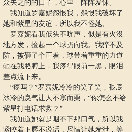
众矢之的的日子，心里一阵阵发怵。
我知道罗嘉妮怨恨我，怨恨我破坏了
她和紫星的友谊，所以我不怪她。
罗嘉妮看我低头不吭声，似是有火没
地方发，捡起一个球扔向我。我猝不及
防，被砸了个正着，球带着重重的力道
砸在我胳膊上，我疼得眼前一黑，眼泪
差点流下来。
“疼吗？”罗嘉妮冷冷的笑了笑，眼底
冰冷的戾气让人不寒而栗，“你怎么不给
紫星打电话求救？”
我知道她就是咽不下那口气，所以我
紧咬着下唇不说话，尽情让她发泄，等