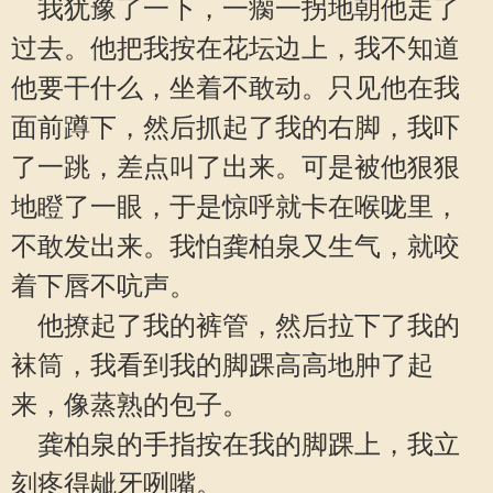
我犹豫了一下，一瘸一拐地朝他走了
过去。他把我按在花坛边上，我不知道
他要干什么，坐着不敢动。只见他在我
面前蹲下，然后抓起了我的右脚，我吓
了一跳，差点叫了出来。可是被他狠狠
地瞪了一眼，于是惊呼就卡在喉咙里，
不敢发出来。我怕龚柏泉又生气，就咬
着下唇不吭声。
他撩起了我的裤管，然后拉下了我的
袜筒，我看到我的脚踝高高地肿了起
来，像蒸熟的包子。
龚柏泉的手指按在我的脚踝上，我立
刻疼得龇牙咧嘴。