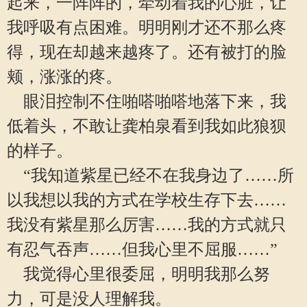
起来，一阵阵的，牵动着我的心脏，让
我呼吸有点困难。明明刚才还不那么疼
得，现在却越来越疼了。还有被打的脸
颊，涨涨的疼。
眼泪控制不住啪嗒啪嗒地落下来，我
低着头，不敢让龚柏泉看到我如此狼狈
的样子。
“我知道紫星已经不在我身边了……所
以我想以我的方式在学校生存下去……
我没有紫星那么厉害……我的方式就只
有忍气吞声……但我心里不屈服……”
我觉得心里很委屈，明明我那么努
力，可是没人理解我。