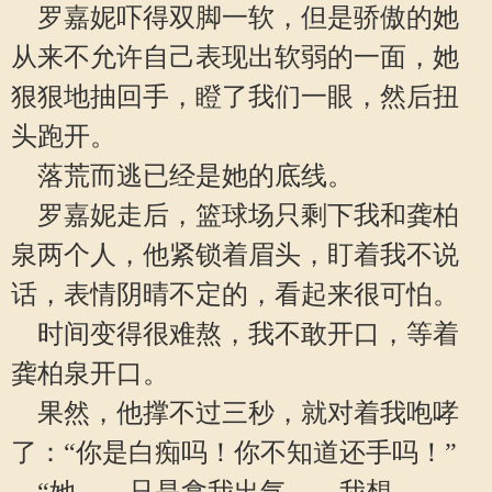
罗嘉妮吓得双脚一软，但是骄傲的她
从来不允许自己表现出软弱的一面，她
狠狠地抽回手，瞪了我们一眼，然后扭
头跑开。
落荒而逃已经是她的底线。
罗嘉妮走后，篮球场只剩下我和龚柏
泉两个人，他紧锁着眉头，盯着我不说
话，表情阴晴不定的，看起来很可怕。
时间变得很难熬，我不敢开口，等着
龚柏泉开口。
果然，他撑不过三秒，就对着我咆哮
了：“你是白痴吗！你不知道还手吗！”