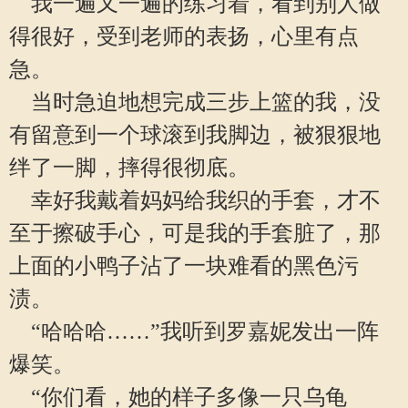
我一遍又一遍的练习着，看到别人做
得很好，受到老师的表扬，心里有点
急。
当时急迫地想完成三步上篮的我，没
有留意到一个球滚到我脚边，被狠狠地
绊了一脚，摔得很彻底。
幸好我戴着妈妈给我织的手套，才不
至于擦破手心，可是我的手套脏了，那
上面的小鸭子沾了一块难看的黑色污
渍。
“哈哈哈……”我听到罗嘉妮发出一阵
爆笑。
“你们看，她的样子多像一只乌龟