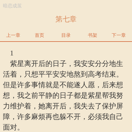
暗恋成茧
第七章
上一章
首页
目录
书架
下一章
1
紫星离开后的日子，我安安分分地生
活着，只想平平安安地熬到高考结束。
但是许多事情就是不能遂人愿，后来想
想，我之前平静的日子都是紫星帮我努
力维护着，她离开后，我失去了保护屏
障，许多麻烦再也躲不开，必须我自己
面对。