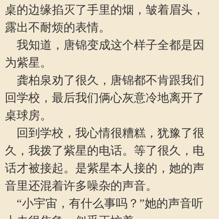
桌的边缘掐灭了手里的烟，皱着眉头，
露出不耐烦的表情。
我知道，唐锦变成这个样子全都是因
为紫星。
龚柏泉劝了很久，唐锦都不肯跟我们
回学校，最后我们俩心灰意冷地离开了
桌球房。
回到学校，我心情很糟糕，犹豫了很
久，我拨了紫星的电话。等了很久，电
话才被接起。是紫星本人接的，她的声
音里还混着许多噪杂的声音。
“小宇宙，有什么事吗？”她的声音听