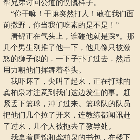
帮兄弟讨回公道的愤慨样子。
“你干嘛！干嘛突然打人！敢在我们面
前撒野，你当我们吃素的是不是！”
唐锦正在气头上，谁碰他就是踩*。那
几个男生刚推了他一下，他几像只被激
怒的狮子似的，一下子扑了过去，然后
用力朝他们挥舞着拳头。
我吓坏了，尖叫了起来，正在打球的
龚柏泉才注意到我们这边发生的事。赶
紧丢下篮球，冲了过来。篮球队的队员
把他们几个拉了开来，连教练都闻讯赶
了过来，几个人被拖去了教导处。
我拿着唐锦和龚柏泉的书包，在楼下