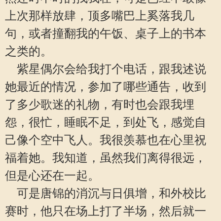
上次那样放肆，顶多嘴巴上奚落我几
句，或者撞翻我的午饭、桌子上的书本
之类的。
紫星偶尔会给我打个电话，跟我述说
她最近的情况，参加了哪些通告，收到
了多少歌迷的礼物，有时也会跟我埋
怨，很忙，睡眠不足，到处飞，感觉自
己像个空中飞人。我很羡慕也在心里祝
福着她。我知道，虽然我们离得很远，
但是心还在一起。
可是唐锦的消沉与日俱增，和外校比
赛时，他只在场上打了半场，然后就一