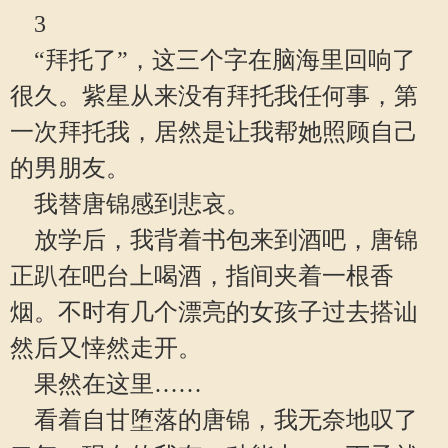
3
“拜托了”，这三个字在脑海里回响了
很久。紫星从来没有拜托我任何事，第
一次拜托我，居然是让我帮她照顾自己
的男朋友。
我替唐锦感到悲哀。
放学后，我背着书包来到酒吧，唐锦
正趴在吧台上喝酒，指间夹着一根香
烟。不时有几个漂亮的女孩子过去搭讪
然后又悻然走开。
果然在这里……
看着自甘堕落的唐锦，我无奈地叹了