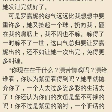
她发泄完就好了。
可是罗嘉妮的怨气远远比我想想中要
重许多，她又捡起一个球，扔向我，砸
在我的肩膀上，我不闪也不躲。躲得了
一时躲不了一世，这口气总归要让罗嘉
妮出的，还不如让她一次出完，免得更
多纠缠。
“你现在在干什么？演苦情戏吗？演给
谁看，你以为紫星看得到吗？她早就抛
弃你了，一个人去过多姿多彩的生活去
了！你还认为你们的友谊是坚不可摧的
吗！你不过是紫星的陪衬，一个听话的