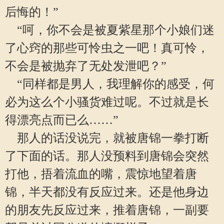
后悔的！”
“呵，你不会是被夏紫星那个小娘们迷
了心窍的那些可怜虫之一吧！真可怜，
不会是被抛弃了无处发泄吧？”
“同样都是男人，我理解你的感受，何
必为这么个小骚货难过呢。不过就是长
得漂亮点而已么……”
那人的话没说完，就被唐锦一拳打断
了下面的话。那人没预料到唐锦会突然
打他，捂着流血的嘴，震惊地望着唐
锦，半天都没有反应过来。还是他身边
的朋友先反应过来，推着唐锦，一副要