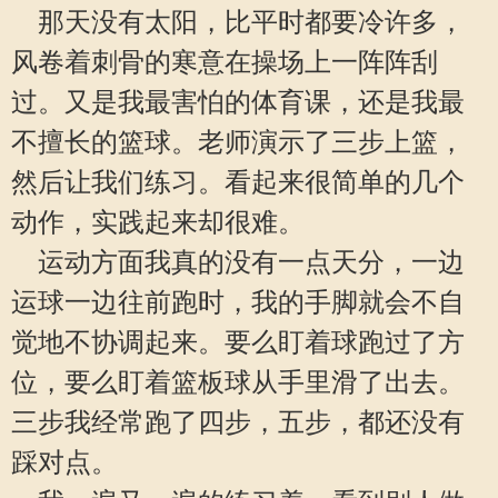
那天没有太阳，比平时都要冷许多，
风卷着刺骨的寒意在操场上一阵阵刮
过。又是我最害怕的体育课，还是我最
不擅长的篮球。老师演示了三步上篮，
然后让我们练习。看起来很简单的几个
动作，实践起来却很难。
运动方面我真的没有一点天分，一边
运球一边往前跑时，我的手脚就会不自
觉地不协调起来。要么盯着球跑过了方
位，要么盯着篮板球从手里滑了出去。
三步我经常跑了四步，五步，都还没有
踩对点。