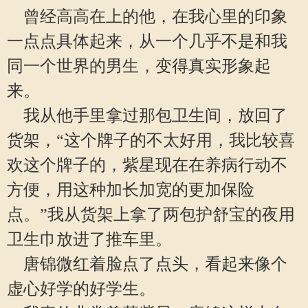
曾经高高在上的他，在我心里的印象
一点点具体起来，从一个几乎不是和我
同一个世界的男生，变得真实形象起
来。
我从他手里拿过那包卫生间，放回了
货架，“这个牌子的不太好用，我比较喜
欢这个牌子的，紫星现在在养病行动不
方便，用这种加长加宽的更加保险
点。”我从货架上拿了两包护舒宝的夜用
卫生巾放进了推车里。
唐锦微红着脸点了点头，看起来像个
虚心好学的好学生。