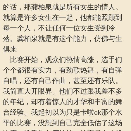
的话，那龚柏泉就是所有女生的情人。
就算是许多女生在一起，他都能照顾到
每一个人，不让任何一位女生受到冷
落。龚柏泉就是有这个能力，仿佛与生
俱来
比赛开始，观众们热情高涨，选手们
个个都很有实力，有劲歌热舞，有自弹
自唱，还有自己作曲，甚至还有乐队。
我简直大开眼界。他们不过跟我差不多
的年纪，却有着惊人的才华和丰富的舞
台经验。我起初以为只是卡啦ok那个水
平的比赛，没想到自己完全低估了这场