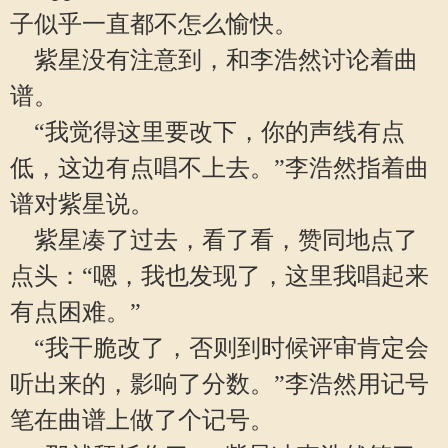
子似乎一直都不怎么愉快。
紫星没有注意到，和李浩然讨论着曲
谱。
“我觉得这里要改下，你的声线有点
低，这边有点唱不上去。”李浩然指着曲
谱对紫星说。
紫星凑了过去，看了看，赞同地点了
点头：“嗯，我也发现了，这里我唱起来
有点困难。”
“我干脆改了，否则到时候评审肯定会
听出来的，影响了分数。”李浩然用记号
笔在曲谱上做了个记号。