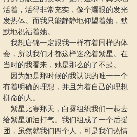
活着，活得非常充实，像个耀眼的发光
发热体。而我只能静静地仰望着她，默
默地祝福着她。
我想唐锦一定跟我一样有着同样的体
会，所以我们才都这样迷恋着紫星。在
当时的我看来，她是那么的了不起。
因为她是那时候的我认识的唯一一个
有着明确的理想，并且为着自己的理想
拼命的人。
紫星比赛那天，白露组织我们一起去
给紫星加油打气。我们组成了一个后援
团，虽然就我们四个人，可是我们热情