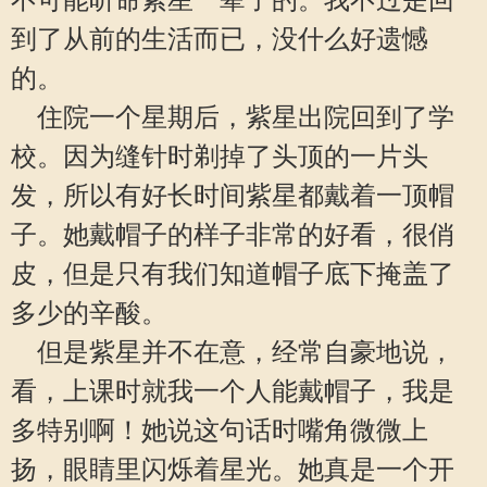
不可能听命紫星一辈子的。我不过是回
到了从前的生活而已，没什么好遗憾
的。
住院一个星期后，紫星出院回到了学
校。因为缝针时剃掉了头顶的一片头
发，所以有好长时间紫星都戴着一顶帽
子。她戴帽子的样子非常的好看，很俏
皮，但是只有我们知道帽子底下掩盖了
多少的辛酸。
但是紫星并不在意，经常自豪地说，
看，上课时就我一个人能戴帽子，我是
多特别啊！她说这句话时嘴角微微上
扬，眼睛里闪烁着星光。她真是一个开