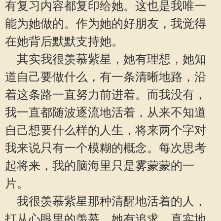
有复习内容都复印给她。这也是我唯一
能为她做的。作为她的好朋友，我觉得
在她背后默默支持她。
其实我很羡慕紫星，她有理想，她知
道自己要做什么，有一条清晰地路，沿
着这条路一直努力前进着。而我没有，
我一直都随波逐流地活着，从来不知道
自己想要什么样的人生，将来两个字对
我来说只有一个模糊的概念。每次思考
起将来，我的脑海里只是雾蒙蒙的一
片。
我很羡慕紫星那种清醒地活着的人，
打从心眼里的羡慕。她有追求，真实地