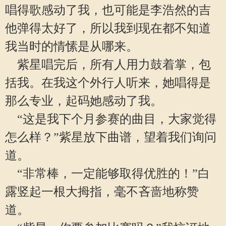
唱得歌感动了我，也可能是李浩然的吉
他弹得太好了，所以我到现在都不知道
我当时的情愫是从哪来。
紫星唱完后，所有人用力鼓着掌，包
括我。在我这个外行人听来，她唱得是
那么专业，起码她感动了我。
“这是我下个月参赛的曲目，大家觉得
怎么样？”紫星放下曲谱，望着我们询问
道。
“非常棒，一定能够取得优胜的！”白
露竖起一根大拇指，毫不吝啬地称赞
道。