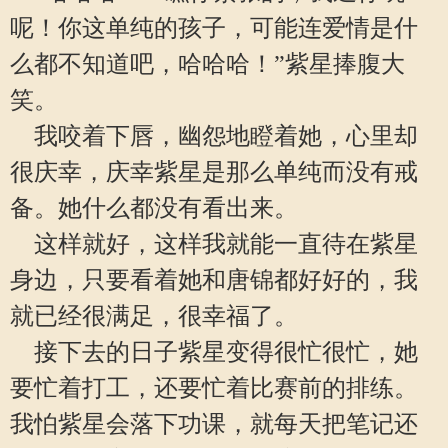
呢！你这单纯的孩子，可能连爱情是什
么都不知道吧，哈哈哈！”紫星捧腹大
笑。
我咬着下唇，幽怨地瞪着她，心里却
很庆幸，庆幸紫星是那么单纯而没有戒
备。她什么都没有看出来。
这样就好，这样我就能一直待在紫星
身边，只要看着她和唐锦都好好的，我
就已经很满足，很幸福了。
接下去的日子紫星变得很忙很忙，她
要忙着打工，还要忙着比赛前的排练。
我怕紫星会落下功课，就每天把笔记还