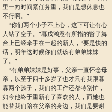
里一向时间紧任务重，我们是想休息也
不行啊。”
“你们两个小子不上心，这下可让有心
人钻了空子。”暮戌鸿意有所指的瞥了舞
台上已经牵手在一起的新人，“要是快的
话，明年这时候你们就该有弟弟妹妹
了。”
“有弟弟妹妹是好事，父亲一直怀念母
亲，以至于四十多岁了也才只有我跟暮
霖两个孩子，我们的工作还都特别忙，
如今他终于重新有了喜欢的人，而她也
能替我们陪在父亲的身边，我们是要谢