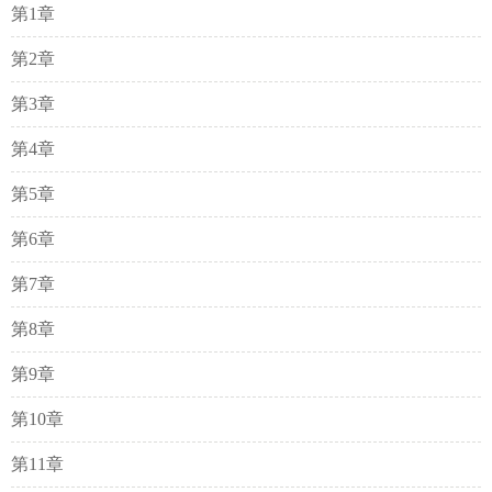
第1章
第2章
第3章
第4章
第5章
第6章
第7章
第8章
第9章
第10章
第11章