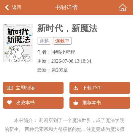
书籍详情
返回
新时代，新魔法
穿越
连载中
作者：
冲鸭小程程
更新：
2026-07-08 13:18:34
最新：
第209章
立即阅读
下载TXT
收藏本书
推荐本书
本书简介： 莉莉穿到了一个魔法世界，成了魔法学院
的新生。 四种元素亲和力都极低的她，注定要成为魔法师