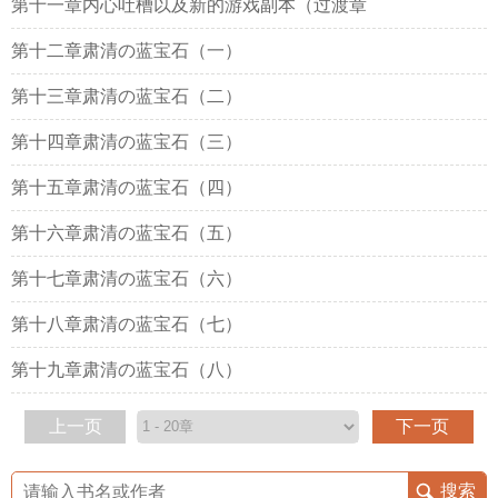
第十一章内心吐槽以及新的游戏副本（过渡章
第十二章肃清の蓝宝石（一）
第十三章肃清の蓝宝石（二）
第十四章肃清の蓝宝石（三）
第十五章肃清の蓝宝石（四）
第十六章肃清の蓝宝石（五）
第十七章肃清の蓝宝石（六）
第十八章肃清の蓝宝石（七）
第十九章肃清の蓝宝石（八）
上一页
下一页