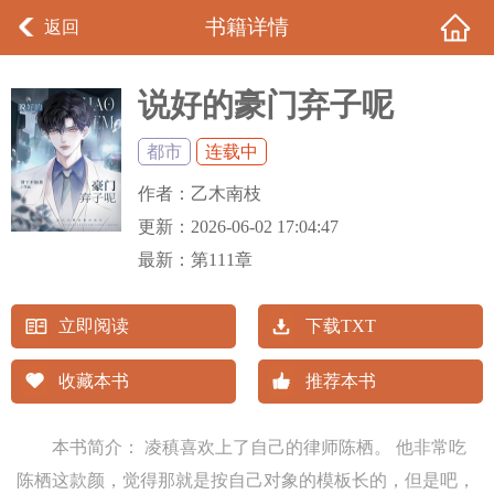
书籍详情
返回
说好的豪门弃子呢
都市
连载中
作者：
乙木南枝
更新：
2026-06-02 17:04:47
最新：
第111章
立即阅读
下载TXT
收藏本书
推荐本书
本书简介： 凌稹喜欢上了自己的律师陈栖。 他非常吃
陈栖这款颜，觉得那就是按自己对象的模板长的，但是吧，