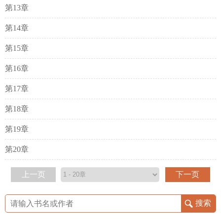
第13章
第14章
第15章
第16章
第17章
第18章
第19章
第20章
上一页
下一页