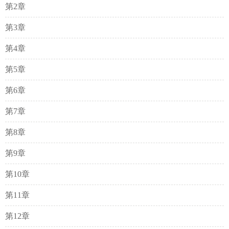
第2章
第3章
第4章
第5章
第6章
第7章
第8章
第9章
第10章
第11章
第12章