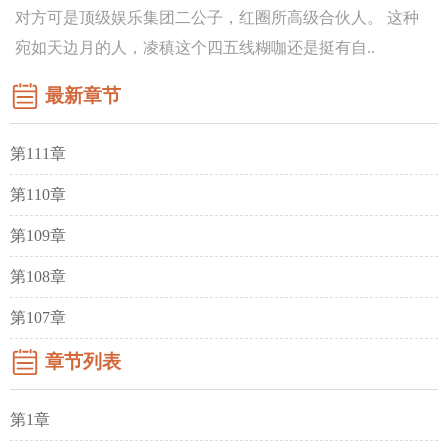
对方可是顶级娱乐集团二公子，红圈所高级合伙人。 这种
宛如天边月的人，凌稹这个四五线糊咖还是挺有自..
最新章节
第111章
第110章
第109章
第108章
第107章
章节列表
第1章