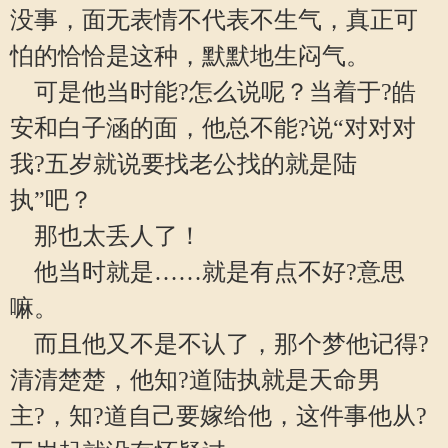
没事，面无表情不代表不生气，真正可
怕的恰恰是这种，默默地生闷气。
可是他当时能?怎么说呢？当着于?皓
安和白子涵的面，他总不能?说“对对对
我?五岁就说要找老公找的就是陆
执”吧？
那也太丢人了！
他当时就是……就是有点不好?意思
嘛。
而且他又不是不认了，那个梦他记得?
清清楚楚，他知?道陆执就是天命男
主?，知?道自己要嫁给他，这件事他从?