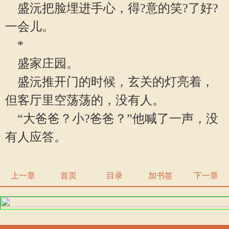
盛沅把脸埋进手心，得?意的笑?了好?
一会儿。
*
盛家庄园。
盛沅推开门的时候，玄关的灯亮着，
但客厅里空荡荡的，没有人。
“大爸爸？小?爸爸？”他喊了一声，没
有人应答。
上一章
首页
目录
加书签
下一章