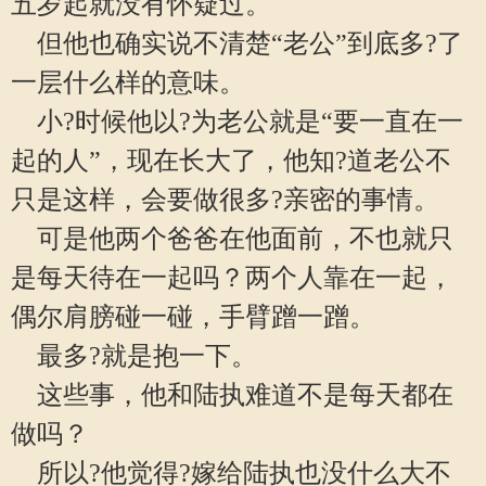
五岁起就没有怀疑过。
但他也确实说不清楚“老公”到底多?了
一层什么样的意味。
小?时候他以?为老公就是“要一直在一
起的人”，现在长大了，他知?道老公不
只是这样，会要做很多?亲密的事情。
可是他两个爸爸在他面前，不也就只
是每天待在一起吗？两个人靠在一起，
偶尔肩膀碰一碰，手臂蹭一蹭。
最多?就是抱一下。
这些事，他和陆执难道不是每天都在
做吗？
所以?他觉得?嫁给陆执也没什么大不