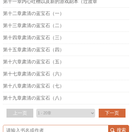
第十一章内心吐槽以及新的游戏副本（过渡章
第十二章肃清の蓝宝石（一）
第十三章肃清の蓝宝石（二）
第十四章肃清の蓝宝石（三）
第十五章肃清の蓝宝石（四）
第十六章肃清の蓝宝石（五）
第十七章肃清の蓝宝石（六）
第十八章肃清の蓝宝石（七）
第十九章肃清の蓝宝石（八）
上一页
下一页