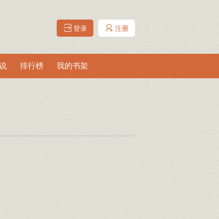
登录
注册
说
排行榜
我的书架