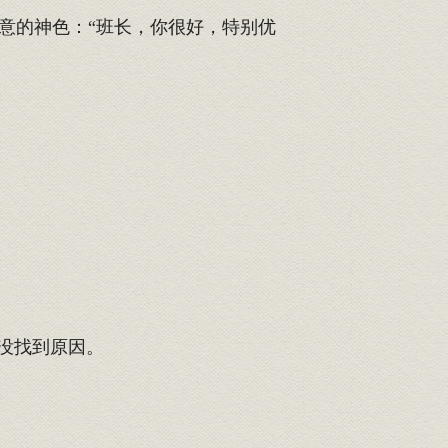
意的神色：“班长，你很好，特别优
没找到原因。