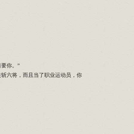
要你。”
关斩六将，而且当了职业运动员，你