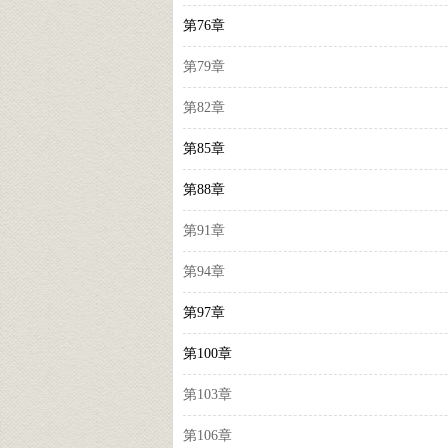
第76章
第79章
第82章
第85章
第88章
第91章
第94章
第97章
第100章
第103章
第106章