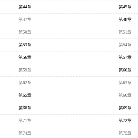
第44章
第45章
第47章
第48章
第50章
第51章
第53章
第54章
第56章
第57章
第59章
第60章
第62章
第63章
第65章
第66章
第68章
第69章
第71章
第72章
第74章
第75章