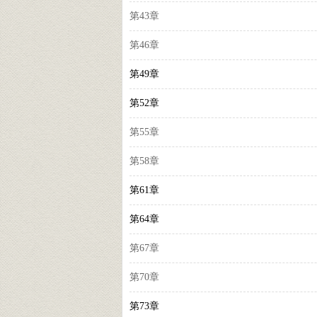
第43章
第46章
第49章
第52章
第55章
第58章
第61章
第64章
第67章
第70章
第73章