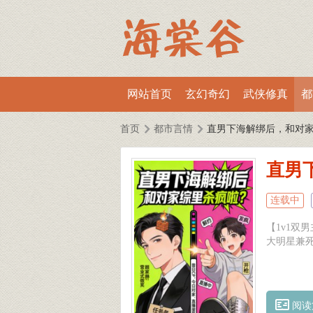
网站首页
玄幻奇幻
武侠修真
都
首页
都市言情
直男下海解绑后，和对
直男
连载中
【1v1双
大明星兼死
阅读