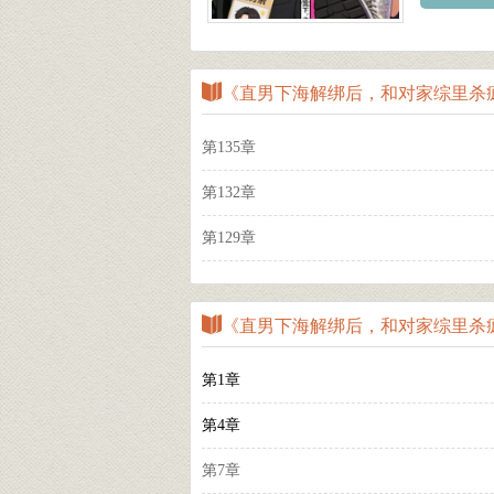
《直男下海解绑后，和对家综里杀
第135章
第132章
第129章
《直男下海解绑后，和对家综里杀
第1章
第4章
第7章