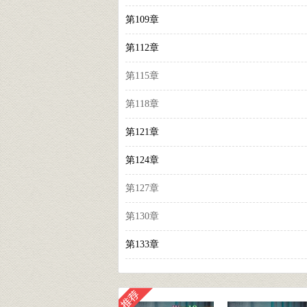
第109章
第112章
第115章
第118章
第121章
第124章
第127章
第130章
第133章