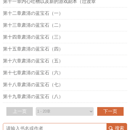
第十一章内心吐槽以及新的游戏副本（过渡章
第十二章肃清の蓝宝石（一）
第十三章肃清の蓝宝石（二）
第十四章肃清の蓝宝石（三）
第十五章肃清の蓝宝石（四）
第十六章肃清の蓝宝石（五）
第十七章肃清の蓝宝石（六）
第十八章肃清の蓝宝石（七）
第十九章肃清の蓝宝石（八）
上一页
下一页