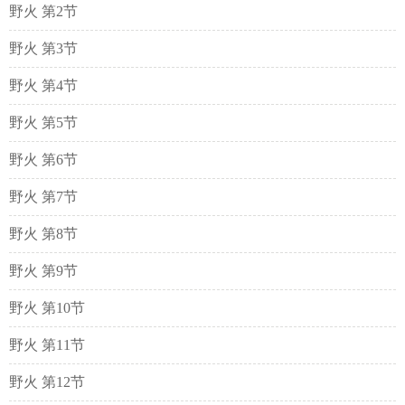
野火 第2节
野火 第3节
野火 第4节
野火 第5节
野火 第6节
野火 第7节
野火 第8节
野火 第9节
野火 第10节
野火 第11节
野火 第12节