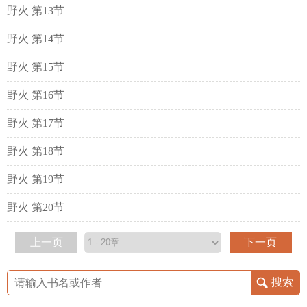
野火 第13节
野火 第14节
野火 第15节
野火 第16节
野火 第17节
野火 第18节
野火 第19节
野火 第20节
上一页
下一页