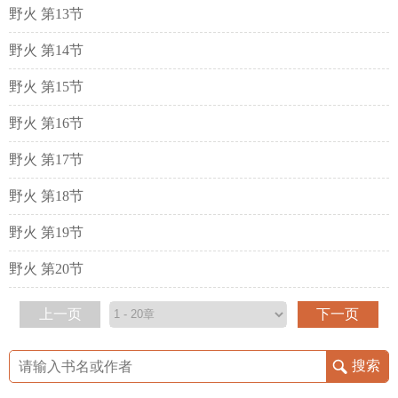
野火 第13节
野火 第14节
野火 第15节
野火 第16节
野火 第17节
野火 第18节
野火 第19节
野火 第20节
上一页
下一页