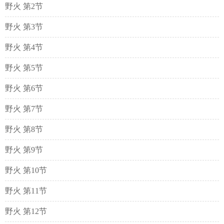
野火 第2节
野火 第3节
野火 第4节
野火 第5节
野火 第6节
野火 第7节
野火 第8节
野火 第9节
野火 第10节
野火 第11节
野火 第12节